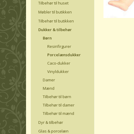
Tilbehør til huset
Møbler til butikken
Tilbehør til butikken
Dukker & tilbehør
Børn
Resinfirgurer
Porcelænsdukker
Caco-dukker
Vinyldukker
Damer
Mænd
Tilbehør til børn
Tilbehør til damer
Tilbehør til mænd
Dyr & tilbehør
Glas & porcelæn