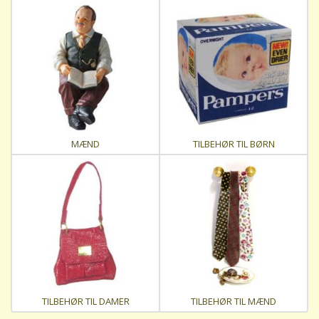
MÆND
TILBEHØR TIL BØRN
TILBEHØR TIL DAMER
TILBEHØR TIL MÆND