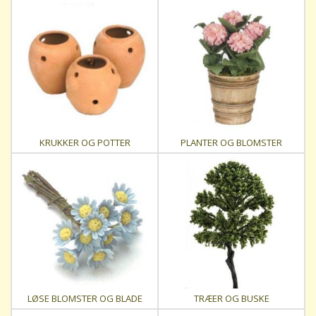
KRUKKER OG POTTER
PLANTER OG BLOMSTER
LØSE BLOMSTER OG BLADE
TRÆER OG BUSKE