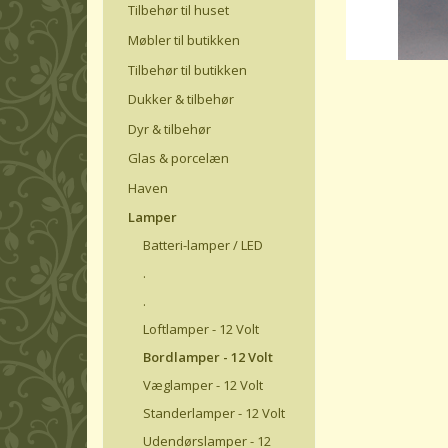
Tilbehør til huset
Møbler til butikken
Tilbehør til butikken
Dukker & tilbehør
Dyr & tilbehør
Glas & porcelæn
Haven
Lamper
Batteri-lamper / LED
.
.
Loftlamper - 12 Volt
Bordlamper - 12 Volt
Væglamper - 12 Volt
Standerlamper - 12 Volt
Udendørslamper - 12